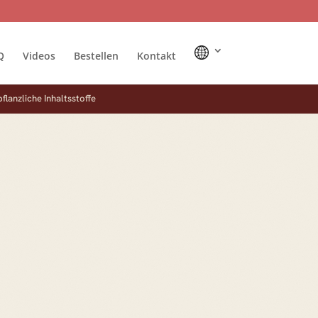
Q
Videos
Bestellen
Kontakt
pflanzliche Inhaltsstoffe