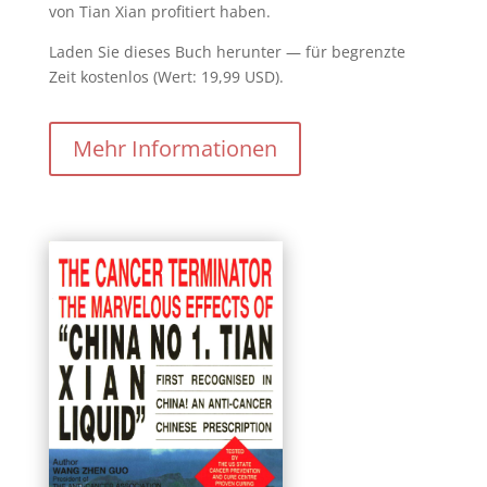
von Tian Xian profitiert haben.
Laden Sie dieses Buch herunter — für begrenzte
Zeit kostenlos (Wert: 19,99 USD).
Mehr Informationen