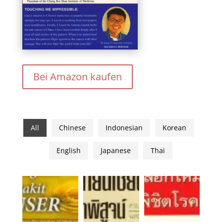
Bei Amazon kaufen
All
Chinese
Indonesian
Korean
English
Japanese
Thai