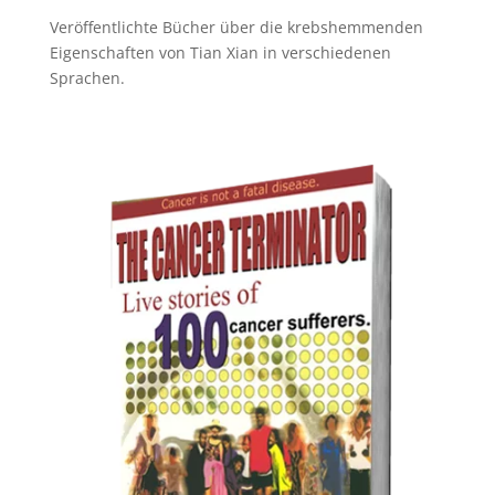
Veröffentlichte Bücher über die krebshemmenden
Eigenschaften von Tian Xian in verschiedenen
Sprachen.