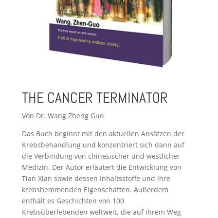
THE CANCER TERMINATOR
Von Dr. Wang Zheng Guo
Das Buch beginnt mit den aktuellen Ansätzen der
Krebsbehandlung und konzentriert sich dann auf
die Verbindung von chinesischer und westlicher
Medizin. Der Autor erläutert die Entwicklung von
Tian Xian sowie dessen Inhaltsstoffe und ihre
krebshemmenden Eigenschaften. Außerdem
enthält es Geschichten von 100
Krebsüberlebenden weltweit, die auf ihrem Weg