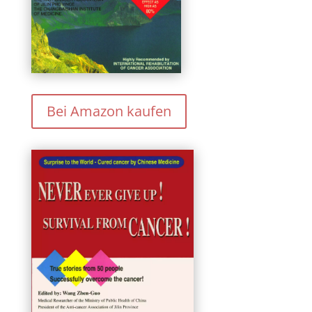
Bei Amazon kaufen