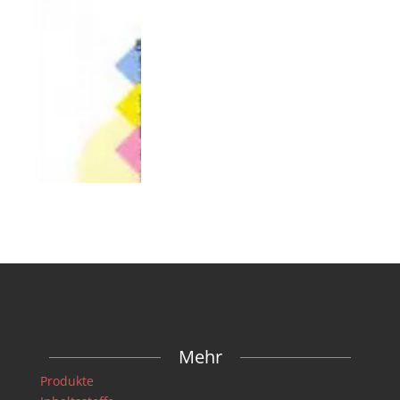
Mehr
Produkte