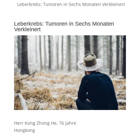
Leberkrebs: Tumoren in Sechs Monaten Verkleinert
Leberkrebs: Tumoren in Sechs Monaten
Verkleinert
Herr Kong Zhong He, 76 Jahre
Hongkong