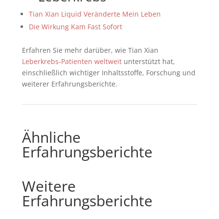
Tian Xian Liquid Veränderte Mein Leben
Die Wirkung Kam Fast Sofort
Erfahren Sie mehr darüber, wie Tian Xian
Leberkrebs-Patienten weltweit
unterstützt hat,
einschließlich wichtiger Inhaltsstoffe, Forschung und
weiterer Erfahrungsberichte.
Ähnliche
Erfahrungsberichte
Weitere
Erfahrungsberichte