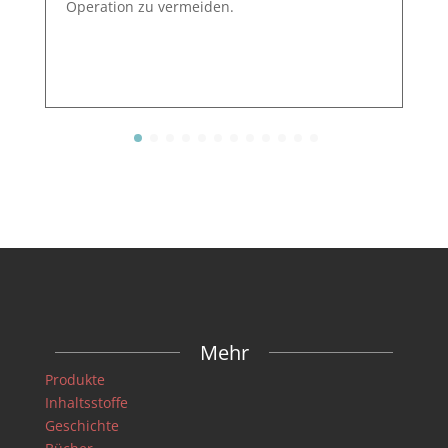
Operation zu vermeiden.
Mehr
Produkte
Inhaltsstoffe
Geschichte