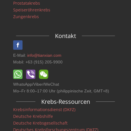
Prostatakrebs
Speiseröhrenkrebs
Zungenkrebs
Kontakt
E-Mail:
info@tianxian.com
Mobil: +63 (915) 205-9900
WhatsApp/Viber/WeChat
Mo–Fr 8:00–17:00 Uhr (philippinische Zeit, GMT+8)
Krebs-Ressourcen
Krebsinformationsdienst (DKFZ)
Deutsche Krebshilfe
Deutsche Krebsgesellschaft
Deutsches Krebsforschungszentrum (DKFZ)