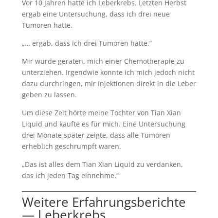
Vor 10 Jahren hatte ich Leberkrebs. Letzten Herbst
ergab eine Untersuchung, dass ich drei neue
Tumoren hatte.
„… ergab, dass ich drei Tumoren hatte.“
Mir wurde geraten, mich einer Chemotherapie zu
unterziehen. Irgendwie konnte ich mich jedoch nicht
dazu durchringen, mir Injektionen direkt in die Leber
geben zu lassen.
Um diese Zeit hörte meine Tochter von Tian Xian
Liquid und kaufte es für mich. Eine Untersuchung
drei Monate später zeigte, dass alle Tumoren
erheblich geschrumpft waren.
„Das ist alles dem Tian Xian Liquid zu verdanken,
das ich jeden Tag einnehme.“
Weitere Erfahrungsberichte
— Leberkrebs