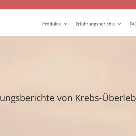
Produkte
Erfahrungsberichte
FA
rungsberichte von Krebs-Überle