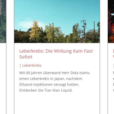
Leberkrebs: Die Wirkung Kam Fast
Sofort
|
Leberkrebs
Mit 69 Jahren überwand Herr Dota Isamu
einen Leberkrebs in Japan, nachdem
e
Ethanol-Injektionen versagt hatten.
Entdecken Sie Tian Xian Liquid.