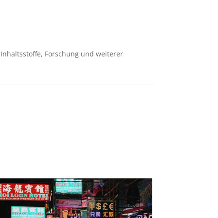
 Inhaltsstoffe, Forschung und weiterer