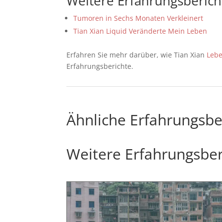
Weitere Erfahrungsberic
Tumoren in Sechs Monaten Verkleinert
Tian Xian Liquid Veränderte Mein Leben
Erfahren Sie mehr darüber, wie Tian Xian
Lebe
Erfahrungsberichte.
Ähnliche Erfahrungsbe
Weitere Erfahrungsber