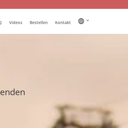
Q
Videos
Bestellen
Kontakt
benden