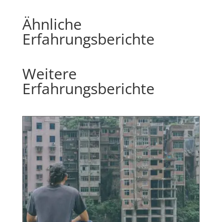
Ähnliche
Erfahrungsberichte
Weitere
Erfahrungsberichte