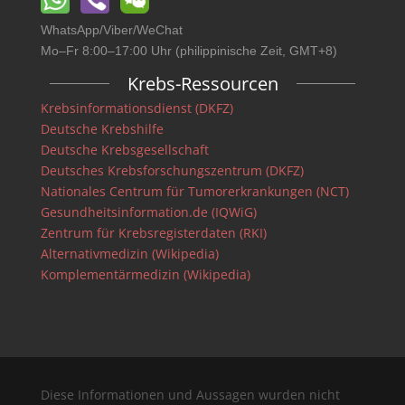
WhatsApp/Viber/WeChat
Mo–Fr 8:00–17:00 Uhr (philippinische Zeit, GMT+8)
Krebs-Ressourcen
Krebsinformationsdienst (DKFZ)
Deutsche Krebshilfe
Deutsche Krebsgesellschaft
Deutsches Krebsforschungszentrum (DKFZ)
Nationales Centrum für Tumorerkrankungen (NCT)
Gesundheitsinformation.de (IQWiG)
Zentrum für Krebsregisterdaten (RKI)
Alternativmedizin (Wikipedia)
Komplementärmedizin (Wikipedia)
Diese Informationen und Aussagen wurden nicht