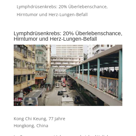
Lymphdrüsenkrebs: 20% Überlebenschance,
Hirntumor und Herz-Lungen-Befall
Lymphdrüsenkrebs: 20% Überlebenschance,
Hirntumor und Herz-Lungen-Befall
Kong Chi Keung, 77 Jahre
Hongkong, China