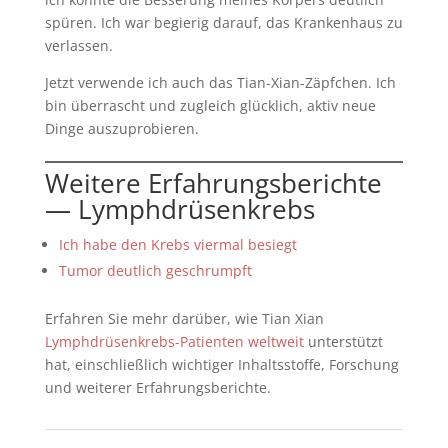
spüren. Ich war begierig darauf, das Krankenhaus zu
verlassen.
Jetzt verwende ich auch das Tian-Xian-Zäpfchen. Ich
bin überrascht und zugleich glücklich, aktiv neue
Dinge auszuprobieren.
Weitere Erfahrungsberichte
— Lymphdrüsenkrebs
Ich habe den Krebs viermal besiegt
Tumor deutlich geschrumpft
Erfahren Sie mehr darüber, wie Tian Xian
Lymphdrüsenkrebs-Patienten weltweit
unterstützt
hat, einschließlich wichtiger Inhaltsstoffe, Forschung
und weiterer Erfahrungsberichte.