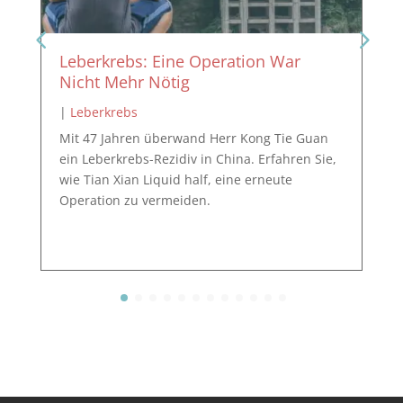
Leberkrebs: Eine Operation War
Nicht Mehr Nötig
|
Leberkrebs
Mit 47 Jahren überwand Herr Kong Tie Guan
ein Leberkrebs-Rezidiv in China. Erfahren Sie,
wie Tian Xian Liquid half, eine erneute
Operation zu vermeiden.