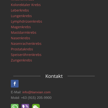
Kolorektaler Krebs
Leberkrebs
Lungenkrebs
Lymphdrüsenkrebs
Magenkrebs
Mastdarmkrebs
Nasenkrebs
Nasenrachenkrebs
Prostatakrebs
Speiseröhrenkrebs
Zungenkrebs
Kontakt
E-Mail:
info@tianxian.com
Mobil: +63 (915) 205-9900