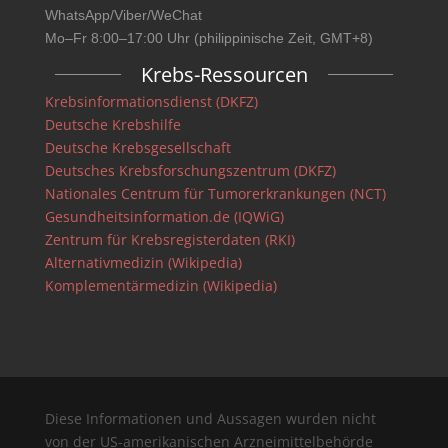
WhatsApp/Viber/WeChat
Mo–Fr 8:00–17:00 Uhr (philippinische Zeit, GMT+8)
Krebs-Ressourcen
Krebsinformationsdienst (DKFZ)
Deutsche Krebshilfe
Deutsche Krebsgesellschaft
Deutsches Krebsforschungszentrum (DKFZ)
Nationales Centrum für Tumorerkrankungen (NCT)
Gesundheitsinformation.de (IQWiG)
Zentrum für Krebsregisterdaten (RKI)
Alternativmedizin (Wikipedia)
Komplementärmedizin (Wikipedia)
Diese Informationen und Aussagen wurden nicht
von der US-amerikanischen Arzneimittelbehörde