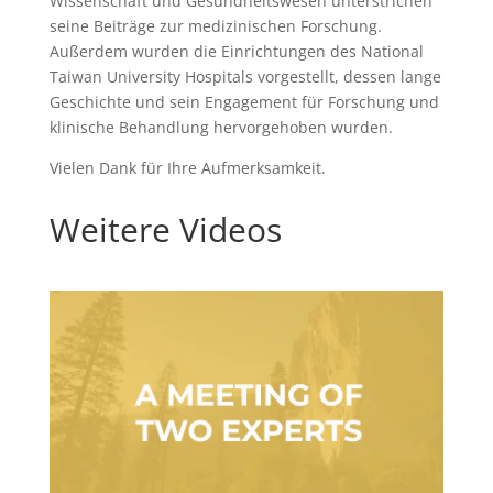
Wissenschaft und Gesundheitswesen unterstrichen
seine Beiträge zur medizinischen Forschung.
Außerdem wurden die Einrichtungen des National
Taiwan University Hospitals vorgestellt, dessen lange
Geschichte und sein Engagement für Forschung und
klinische Behandlung hervorgehoben wurden.
Vielen Dank für Ihre Aufmerksamkeit.
Weitere Videos