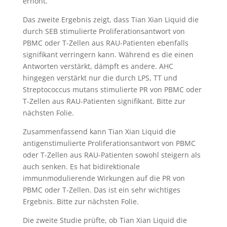
erhöht.
Das zweite Ergebnis zeigt, dass Tian Xian Liquid die
durch SEB stimulierte Proliferationsantwort von
PBMC oder T-Zellen aus RAU-Patienten ebenfalls
signifikant verringern kann. Während es die einen
Antworten verstärkt, dämpft es andere. AHC
hingegen verstärkt nur die durch LPS, TT und
Streptococcus mutans stimulierte PR von PBMC oder
T-Zellen aus RAU-Patienten signifikant. Bitte zur
nächsten Folie.
Zusammenfassend kann Tian Xian Liquid die
antigenstimulierte Proliferationsantwort von PBMC
oder T-Zellen aus RAU-Patienten sowohl steigern als
auch senken. Es hat bidirektionale
immunmodulierende Wirkungen auf die PR von
PBMC oder T-Zellen. Das ist ein sehr wichtiges
Ergebnis. Bitte zur nächsten Folie.
Die zweite Studie prüfte, ob Tian Xian Liquid die