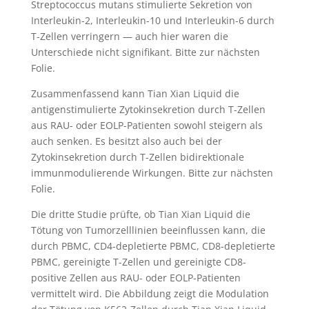
Streptococcus mutans stimulierte Sekretion von
Interleukin-2, Interleukin-10 und Interleukin-6 durch
T-Zellen verringern — auch hier waren die
Unterschiede nicht signifikant. Bitte zur nächsten
Folie.
Zusammenfassend kann Tian Xian Liquid die
antigenstimulierte Zytokinsekretion durch T-Zellen
aus RAU- oder EOLP-Patienten sowohl steigern als
auch senken. Es besitzt also auch bei der
Zytokinsekretion durch T-Zellen bidirektionale
immunmodulierende Wirkungen. Bitte zur nächsten
Folie.
Die dritte Studie prüfte, ob Tian Xian Liquid die
Tötung von Tumorzelllinien beeinflussen kann, die
durch PBMC, CD4-depletierte PBMC, CD8-depletierte
PBMC, gereinigte T-Zellen und gereinigte CD8-
positive Zellen aus RAU- oder EOLP-Patienten
vermittelt wird. Die Abbildung zeigt die Modulation