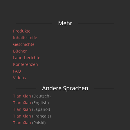
Mehr
Produkte
Inhaltsstoffe
Geschichte
Bücher
Laborberichte
Konferenzen
FAQ
Videos
Andere Sprachen
Tian Xian
(Deutsch)
Tian Xian
(English)
Tian Xian
(Español)
Tian Xian
(Français)
Tian Xian
(Polski)