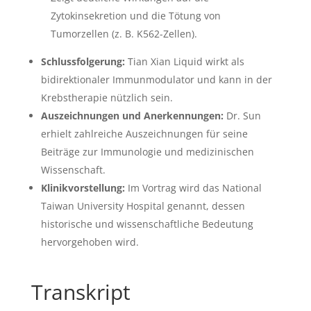
Zytokinsekretion und die Tötung von
Tumorzellen (z. B. K562-Zellen).
Schlussfolgerung:
Tian Xian Liquid wirkt als
bidirektionaler Immunmodulator und kann in der
Krebstherapie nützlich sein.
Auszeichnungen und Anerkennungen:
Dr. Sun
erhielt zahlreiche Auszeichnungen für seine
Beiträge zur Immunologie und medizinischen
Wissenschaft.
Klinikvorstellung:
Im Vortrag wird das National
Taiwan University Hospital genannt, dessen
historische und wissenschaftliche Bedeutung
hervorgehoben wird.
Transkript