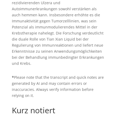
rezidivierenden Ulzera und
Autoimmunerkrankungen sowohl verstärken als
auch hemmen kann. Insbesondere erhöhte es die
Immunaktivität gegen Tumorzelllinien, was sein
Potenzial als immunmodulierendes Mittel in der
Krebstherapie nahelegt. Die Forschung verdeutlicht
die duale Rolle von Tian Xian Liquid bei der
Regulierung von Immunreaktionen und liefert neue
Erkenntnisse zu seinen Anwendungsmöglichkeiten
bei der Behandlung immunbedingter Erkrankungen
und Krebs.
*
Please note that the transcript and quick notes are
generated by AI and may contain errors or
inaccuracies. Always verify information before
relying on it.
Kurz notiert