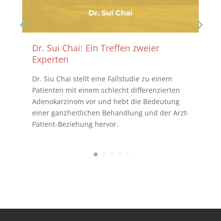
Dr. Sui Chai: Ein Treffen zweier
Experten
Dr. Siu Chai stellt eine Fallstudie zu einem
Patienten mit einem schlecht differenzierten
Adenokarzinom vor und hebt die Bedeutung
einer ganzheitlichen Behandlung und der Arzt-
Patient-Beziehung hervor.