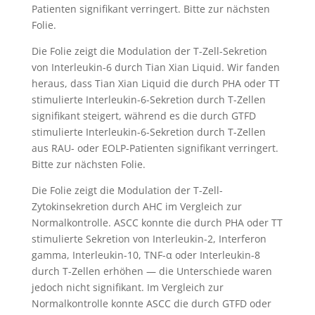
Patienten signifikant verringert. Bitte zur nächsten
Folie.
Die Folie zeigt die Modulation der T-Zell-Sekretion
von Interleukin-6 durch Tian Xian Liquid. Wir fanden
heraus, dass Tian Xian Liquid die durch PHA oder TT
stimulierte Interleukin-6-Sekretion durch T-Zellen
signifikant steigert, während es die durch GTFD
stimulierte Interleukin-6-Sekretion durch T-Zellen
aus RAU- oder EOLP-Patienten signifikant verringert.
Bitte zur nächsten Folie.
Die Folie zeigt die Modulation der T-Zell-
Zytokinsekretion durch AHC im Vergleich zur
Normalkontrolle. ASCC konnte die durch PHA oder TT
stimulierte Sekretion von Interleukin-2, Interferon
gamma, Interleukin-10, TNF-α oder Interleukin-8
durch T-Zellen erhöhen — die Unterschiede waren
jedoch nicht signifikant. Im Vergleich zur
Normalkontrolle konnte ASCC die durch GTFD oder