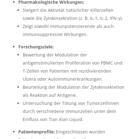
Pharmakologische Wirkungen:
Steigert die Aktivität natürlicher Killerzellen
sowie die Zytokinsekretion (z. B. IL-1, IL-2, IFN-γ).
Zeigt sowohl immunpotenzierende als auch
immunsuppressive Wirkungen.
Forschungsziele:
Bewertung der Modulation der
antigenstimulierten Proliferation von PBMC und
T-Zellen von Patienten mit rezidivierenden
Ulzera oder Autoimmunerkrankungen.
Beurteilung der Modulation der Zytokinsekretion
als Reaktion auf Antigene.
Untersuchung der Tötung von Tumorzelllinien
durch verschiedene Immunzellen unter dem
Einfluss von Tian Xian Liquid.
Patientenprofile:
Eingeschlossen wurden