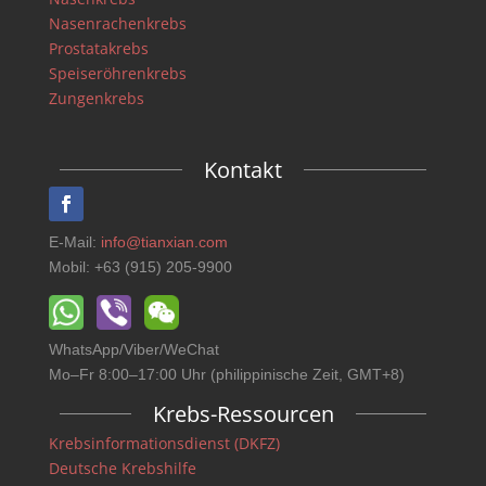
Nasenrachenkrebs
Prostatakrebs
Speiseröhrenkrebs
Zungenkrebs
Kontakt
E-Mail:
info@tianxian.com
Mobil: +63 (915) 205-9900
WhatsApp/Viber/WeChat
Mo–Fr 8:00–17:00 Uhr (philippinische Zeit, GMT+8)
Krebs-Ressourcen
Krebsinformationsdienst (DKFZ)
Deutsche Krebshilfe