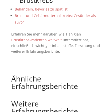
— Brustkrebs
Behandeln, bevor es zu spät ist
Brust- und Gebärmutterhalskrebs: Gesünder als
zuvor
Erfahren Sie mehr darüber, wie Tian Xian
Brustkrebs-Patienten weltweit
unterstützt hat,
einschließlich wichtiger Inhaltsstoffe, Forschung und
weiterer Erfahrungsberichte.
Ähnliche
Erfahrungsberichte
Weitere
Erfahrungsberichte