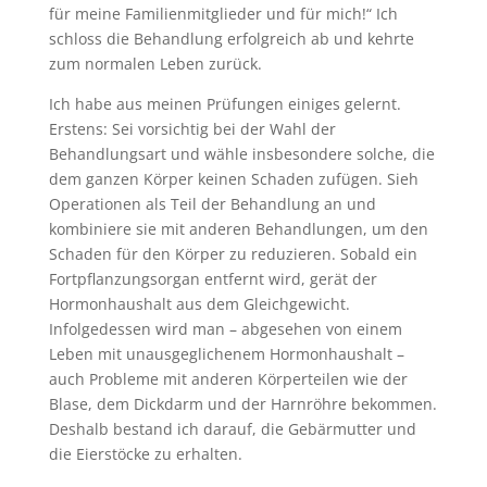
für meine Familienmitglieder und für mich!“ Ich
schloss die Behandlung erfolgreich ab und kehrte
zum normalen Leben zurück.
Ich habe aus meinen Prüfungen einiges gelernt.
Erstens: Sei vorsichtig bei der Wahl der
Behandlungsart und wähle insbesondere solche, die
dem ganzen Körper keinen Schaden zufügen. Sieh
Operationen als Teil der Behandlung an und
kombiniere sie mit anderen Behandlungen, um den
Schaden für den Körper zu reduzieren. Sobald ein
Fortpflanzungsorgan entfernt wird, gerät der
Hormonhaushalt aus dem Gleichgewicht.
Infolgedessen wird man – abgesehen von einem
Leben mit unausgeglichenem Hormonhaushalt –
auch Probleme mit anderen Körperteilen wie der
Blase, dem Dickdarm und der Harnröhre bekommen.
Deshalb bestand ich darauf, die Gebärmutter und
die Eierstöcke zu erhalten.