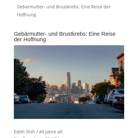
Gebärmutter- und Brustkrebs: Eine Reise der
Hoffnung
Gebärmutter- und Brustkrebs: Eine Reise
der Hoffnung
Edith Shih / 49 Jahre alt