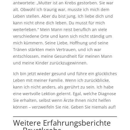
antwortete: „Mutter ist an Krebs gestorben. Sie war
alt. Obwohl ich traurig war, musste ich mich dem
Leben stellen. Aber du bist jung. Ich liebe dich und
kann nicht ohne dich leben. Du musst für mich
weiterleben.“ Mein Mann reist beruflich an viele
verschiedene Orte und kann sich nicht ständig um
mich kümmern. Seine Liebe, Hoffnung und seine
Tränen stärkten mein Vertrauen, und ich war
entschlossen, meine Gesundheit für meinen Mann
und meine Kinder zurückzugewinnen.
Ich bin jetzt wieder gesund und führe ein glückliches
Leben mit meiner Familie. Wenn ich zurückblicke,
kann ich nicht anders, als gerührt zu sein. Ich habe
eine wertvolle Lektion gelernt. Egal, welche Diagnose
Sie erhalten, selbst wenn Ärzte Ihnen nicht helfen
können – verzweifeln Sie nie. Geben Sie niemals auf!
Weitere Erfahrungsberichte