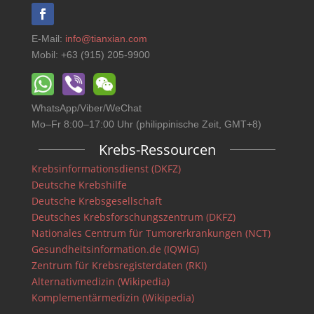
E-Mail:
info@tianxian.com
Mobil: +63 (915) 205-9900
WhatsApp/Viber/WeChat
Mo–Fr 8:00–17:00 Uhr (philippinische Zeit, GMT+8)
Krebs-Ressourcen
Krebsinformationsdienst (DKFZ)
Deutsche Krebshilfe
Deutsche Krebsgesellschaft
Deutsches Krebsforschungszentrum (DKFZ)
Nationales Centrum für Tumorerkrankungen (NCT)
Gesundheitsinformation.de (IQWiG)
Zentrum für Krebsregisterdaten (RKI)
Alternativmedizin (Wikipedia)
Komplementärmedizin (Wikipedia)