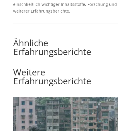
einschließlich wichtiger Inhaltsstoffe, Forschung und
weiterer Erfahrungsberichte.
Ähnliche
Erfahrungsberichte
Weitere
Erfahrungsberichte