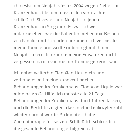
chinesischen Neujahrsfestes 2004 wegen Fieber im
Krankenhaus bleiben musste. Ich verbrachte
schließlich Silvester und Neujahr in jenem
Krankenhaus in Singapur. Es war schwer
mitanzusehen, wie die Patienten neben mir Besuch
von Familie und Freunden bekamen. Ich vermisste
meine Familie und wollte unbedingt mit ihnen
Neujahr feiern. Ich konnte meine Einsamkeit nicht
vergessen, da ich von meiner Familie getrennt war.
Ich nahm weiterhin Tian Xian Liquid ein und
verband es mit meinen konventionellen
Behandlungen im Krankenhaus. Tian Xian Liquid war
mir eine große Hilfe. Ich musste alle 21 Tage
Behandlungen im Krankenhaus durchführen lassen,
und die Berichte zeigten, dass meine Leukozytenzahl
wieder normal wurde. So konnte ich die
Chemotherapie fortsetzen. Schließlich schloss ich
die gesamte Behandlung erfolgreich ab.