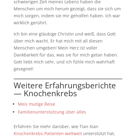
schwierigen Zeit meines Lebens haben die
Menschen um mich herum gezeigt, dass sie sich um
mich sorgen, indem sie mir geholfen haben. Ich war
wirklich gerührt.
Ich bin eine gläubige Christin und weiß, dass Gott
über mich wacht. Er hat mich mit all diesen
Menschen umgeben! Mein Herz ist voller
Dankbarkeit für das, was sie für mich getan haben.
Gott liebt mich sehr, und ich fühle mich wahrhaft
gesegnet!
Weitere Erfahrungsberichte
— Knochenkrebs
Meis mutige Reise
Familienunterstützung über alles
Erfahren Sie mehr darüber, wie Tian Xian
Knochenkrebs-Patienten weltweit
unterstützt hat,