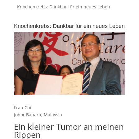
Knochenkrebs: Dankbar für ein neues Leben
Knochenkrebs: Dankbar für ein neues Leben
Frau Chi
Johor Baharu, Malaysia
Ein kleiner Tumor an meinen
Rippen