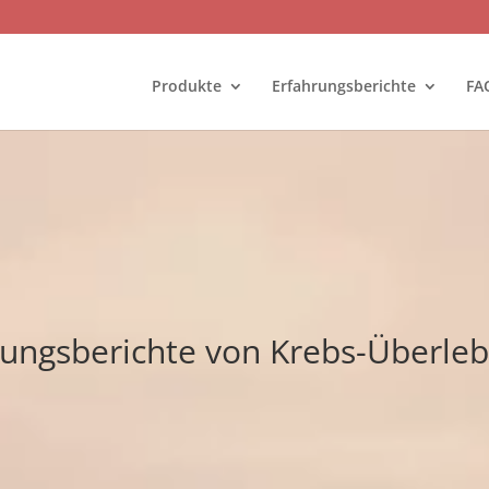
Produkte
Erfahrungsberichte
FA
rungsberichte von Krebs-Überle