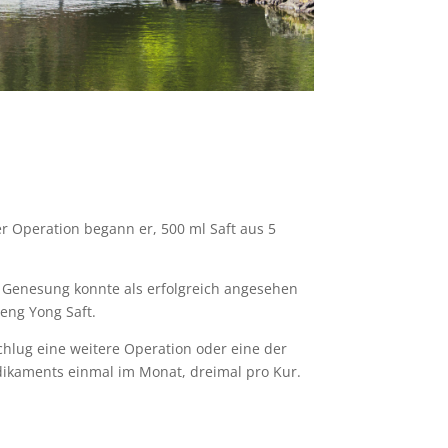
r Operation begann er, 500 ml Saft aus 5
e Genesung konnte als erfolgreich angesehen
eng Yong Saft.
schlug eine weitere Operation oder eine der
dikaments einmal im Monat, dreimal pro Kur.