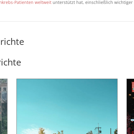
krebs-Patienten weltweit
unterstützt hat, einschließlich wichtiger
richte
ichte