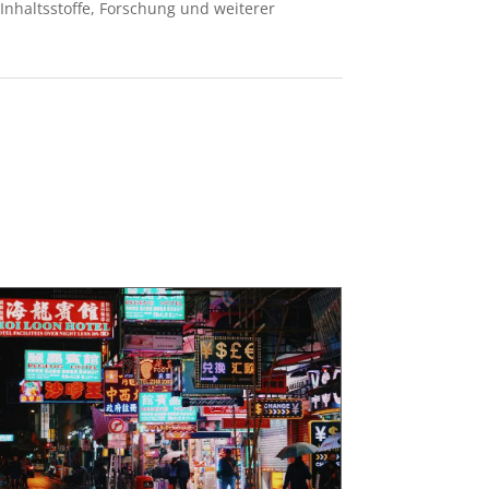
 Inhaltsstoffe, Forschung und weiterer