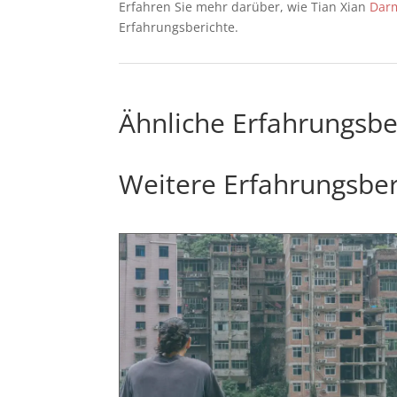
Erfahren Sie mehr darüber, wie Tian Xian
Darm
Erfahrungsberichte.
Ähnliche Erfahrungsbe
Weitere Erfahrungsber