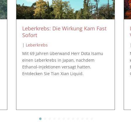
Leberkrebs: Die Wirkung Kam Fast
Sofort
|
Leberkrebs
Mit 69 Jahren überwand Herr Dota Isamu
einen Leberkrebs in Japan, nachdem
e
Ethanol-Injektionen versagt hatten.
Entdecken Sie Tian Xian Liquid.