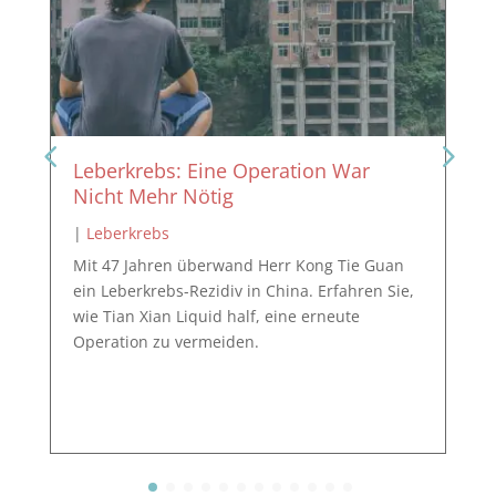
Leberkrebs: Eine Operation War
Nicht Mehr Nötig
|
Leberkrebs
Mit 47 Jahren überwand Herr Kong Tie Guan
ein Leberkrebs-Rezidiv in China. Erfahren Sie,
wie Tian Xian Liquid half, eine erneute
Operation zu vermeiden.