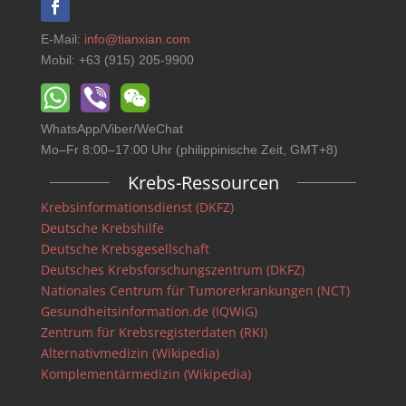
E-Mail:
info@tianxian.com
Mobil: +63 (915) 205-9900
WhatsApp/Viber/WeChat
Mo–Fr 8:00–17:00 Uhr (philippinische Zeit, GMT+8)
Krebs-Ressourcen
Krebsinformationsdienst (DKFZ)
Deutsche Krebshilfe
Deutsche Krebsgesellschaft
Deutsches Krebsforschungszentrum (DKFZ)
Nationales Centrum für Tumorerkrankungen (NCT)
Gesundheitsinformation.de (IQWiG)
Zentrum für Krebsregisterdaten (RKI)
Alternativmedizin (Wikipedia)
Komplementärmedizin (Wikipedia)