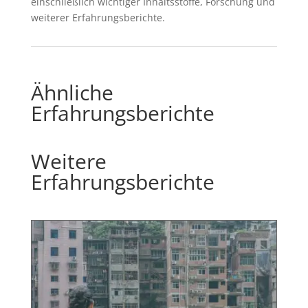
einschließlich wichtiger Inhaltsstoffe, Forschung und
weiterer Erfahrungsberichte.
Ähnliche
Erfahrungsberichte
Weitere
Erfahrungsberichte