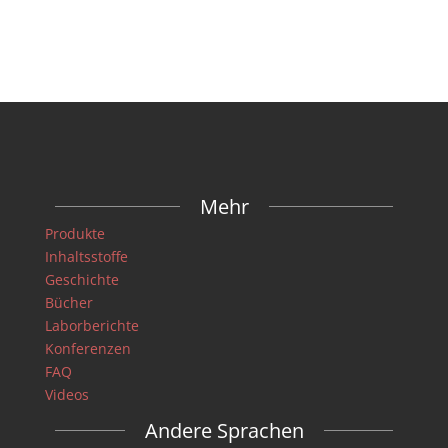
Mehr
Produkte
Inhaltsstoffe
Geschichte
Bücher
Laborberichte
Konferenzen
FAQ
Videos
Andere Sprachen