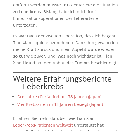
entfernt werden musste. 1997 entartete die Situation
zu Leberkrebs. Bislang habe ich mich fünf
Embolisationsoperationen der Leberarterie
unterzogen.
Es war nach der zweiten Operation, dass ich begann,
Tian Xian Liquid einzunehmen. Dank ihm gewann ich
meine Kraft zurück und mein Appetit wurde wieder
so gut wie zuvor. Und, was noch wichtiger ist, Tian
Xian Liquid hat den Abbau des Tumors beschleunigt.
Weitere Erfahrungsberichte
— Leberkrebs
Drei Jahre rückfallfrei mit 78 Jahren (Japan)
Vier Krebsarten in 12 Jahren besiegt (Japan)
Erfahren Sie mehr darüber, wie Tian Xian
Leberkrebs-Patienten weltweit
unterstützt hat,