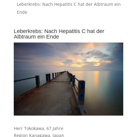
Leberkrebs: Nach Hepatitis C hat der Albtraum ein
Ende
Leberkrebs: Nach Hepatitis C hat der
Albtraum ein Ende
Herr Tokokawa, 67 Jahre
Region Kanagawa, Japan