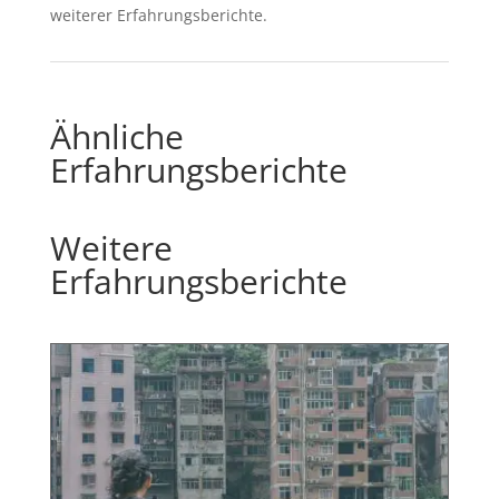
weiterer Erfahrungsberichte.
Ähnliche
Erfahrungsberichte
Weitere
Erfahrungsberichte