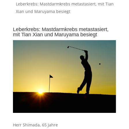
Leberkrebs: Mastdarmkrebs metastasiert, mit Tian
Xian und Maruyama besiegt
Leberkrebs: Mastdarmkrebs metastasiert,
mit Tian Xian und Maruyama besiegt
Herr Shimada, 65 Jahre