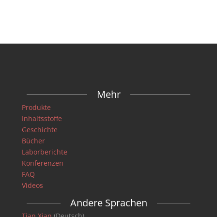
Mehr
Produkte
Inhaltsstoffe
Geschichte
Bücher
Laborberichte
Konferenzen
FAQ
Videos
Andere Sprachen
Tian Xian
(Deutsch)