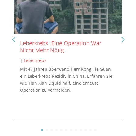
Leberkrebs: Eine Operation War
Nicht Mehr Nötig
|
Leberkrebs
Mit 47 Jahren überwand Herr Kong Tie Guan
ein Leberkrebs-Rezidiv in China. Erfahren Sie,
wie Tian Xian Liquid half, eine erneute
Operation zu vermeiden.