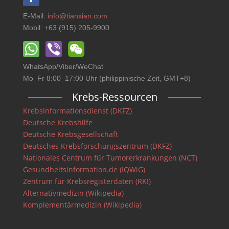
E-Mail:
info@tianxian.com
Mobil: +63 (915) 205-9900
WhatsApp/Viber/WeChat
Mo–Fr 8:00–17:00 Uhr (philippinische Zeit, GMT+8)
Krebs-Ressourcen
Krebsinformationsdienst (DKFZ)
Deutsche Krebshilfe
Deutsche Krebsgesellschaft
Deutsches Krebsforschungszentrum (DKFZ)
Nationales Centrum für Tumorerkrankungen (NCT)
Gesundheitsinformation.de (IQWiG)
Zentrum für Krebsregisterdaten (RKI)
Alternativmedizin (Wikipedia)
Komplementärmedizin (Wikipedia)