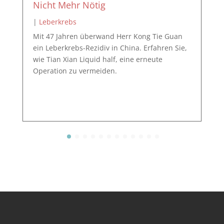
Nicht Mehr Nötig
|
Leberkrebs
Mit 47 Jahren überwand Herr Kong Tie Guan
ein Leberkrebs-Rezidiv in China. Erfahren Sie,
wie Tian Xian Liquid half, eine erneute
Operation zu vermeiden.