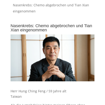
Nasenkrebs: Chemo abgebrochen und Tian Xian
eingenommen
Nasenkrebs: Chemo abgebrochen und Tian
Xian eingenommen
Herr Hung Ching Feng / 59 Jahre alt
Taiwan