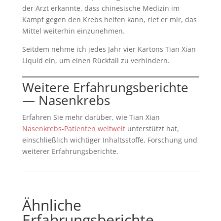
der Arzt erkannte, dass chinesische Medizin im
Kampf gegen den Krebs helfen kann, riet er mir, das
Mittel weiterhin einzunehmen.
Seitdem nehme ich jedes Jahr vier Kartons Tian Xian
Liquid ein, um einen Rückfall zu verhindern.
Weitere Erfahrungsberichte
— Nasenkrebs
Erfahren Sie mehr darüber, wie Tian Xian
Nasenkrebs-Patienten weltweit
unterstützt hat,
einschließlich wichtiger Inhaltsstoffe, Forschung und
weiterer Erfahrungsberichte.
Ähnliche
Erfahrungsberichte