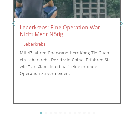
Leberkrebs: Eine Operation War
Nicht Mehr Nötig
|
Leberkrebs
Mit 47 Jahren überwand Herr Kong Tie Guan
ein Leberkrebs-Rezidiv in China. Erfahren Sie,
wie Tian Xian Liquid half, eine erneute
Operation zu vermeiden.