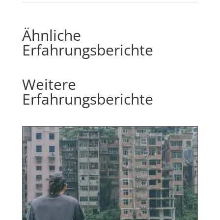
Ähnliche
Erfahrungsberichte
Weitere
Erfahrungsberichte