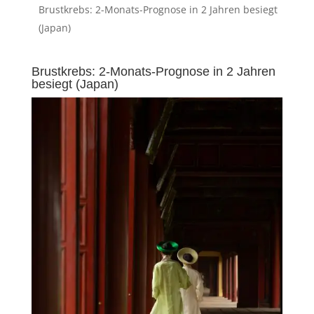
Brustkrebs: 2-Monats-Prognose in 2 Jahren besiegt
(Japan)
Brustkrebs: 2-Monats-Prognose in 2 Jahren
besiegt (Japan)