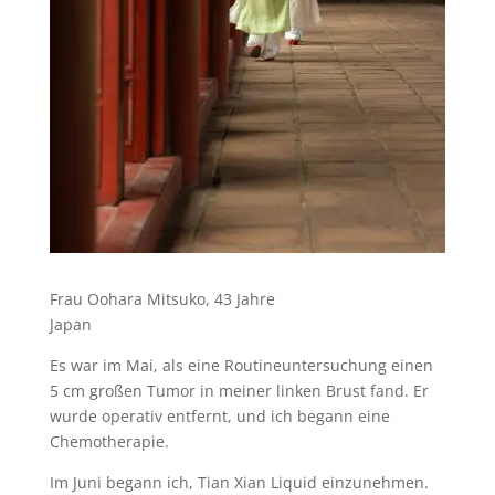
Frau Oohara Mitsuko, 43 Jahre
Japan
Es war im Mai, als eine Routineuntersuchung einen
5 cm großen Tumor in meiner linken Brust fand. Er
wurde operativ entfernt, und ich begann eine
Chemotherapie.
Im Juni begann ich, Tian Xian Liquid einzunehmen.