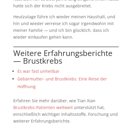
hatte sich der Krebs nicht ausgebreitet.
Heutzutage führe ich wieder meinen Haushalt, und
hin und wieder verreise ich sogar irgendwohin mit
meiner Familie — und ich bin glücklich, dass ich
wieder einkaufen gehen kann.
Weitere Erfahrungsberichte
— Brustkrebs
Es war fast unheilbar
Gebärmutter- und Brustkrebs: Eine Reise der
Hoffnung
Erfahren Sie mehr darüber, wie Tian Xian
Brustkrebs-Patienten weltweit
unterstützt hat,
einschließlich wichtiger Inhaltsstoffe, Forschung und
weiterer Erfahrungsberichte.